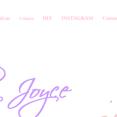
ticas
DIY
INSTAGRAM
Conta
Crianza