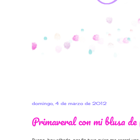
domingo, 4 de marzo de 2012
Primaveral con mi blusa de 