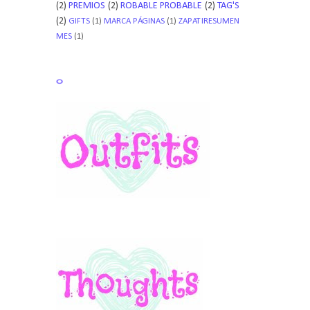
(2)
PREMIOS
(2)
ROBABLE PROBABLE
(2)
TAG'S
(2)
GIFTS
(1)
MARCA PÁGINAS
(1)
ZAPATIRESUMEN
MES
(1)
o