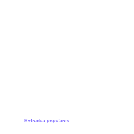
Entradas populares