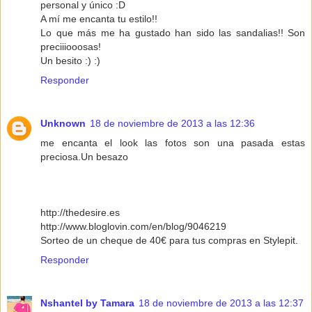
personal y único :D
A mí me encanta tu estilo!!
Lo que más me ha gustado han sido las sandalias!! Son
preciiiooosas!
Un besito :) :)
Responder
Unknown
18 de noviembre de 2013 a las 12:36
me encanta el look las fotos son una pasada estas
preciosa.Un besazo
http://thedesire.es
http://www.bloglovin.com/en/blog/9046219
Sorteo de un cheque de 40€ para tus compras en Stylepit.
Responder
Nshantel by Tamara
18 de noviembre de 2013 a las 12:37