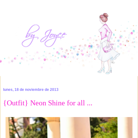
lunes, 18 de noviembre de 2013
{Outfit} Neon Shine for all ...