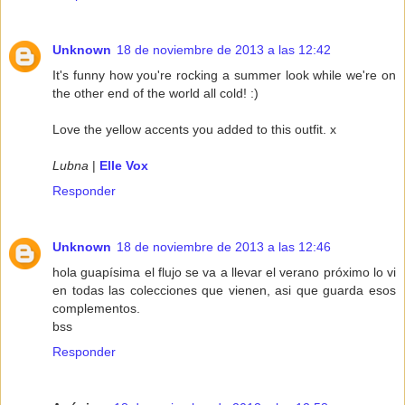
Unknown
18 de noviembre de 2013 a las 12:42
It's funny how you're rocking a summer look while we're on
the other end of the world all cold! :)
Love the yellow accents you added to this outfit. x
Lubna
|
Elle Vox
Responder
Unknown
18 de noviembre de 2013 a las 12:46
hola guapísima el flujo se va a llevar el verano próximo lo vi
en todas las colecciones que vienen, asi que guarda esos
complementos.
bss
Responder