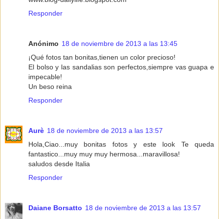
Responder
Anónimo
18 de noviembre de 2013 a las 13:45
¡Qué fotos tan bonitas,tienen un color precioso!
El bolso y las sandalias son perfectos,siempre vas guapa e
impecable!
Un beso reina
Responder
Aurè
18 de noviembre de 2013 a las 13:57
Hola,Ciao...muy bonitas fotos y este look Te queda
fantastico...muy muy muy hermosa...maravillosa!
saludos desde Italia
Responder
Daiane Borsatto
18 de noviembre de 2013 a las 13:57