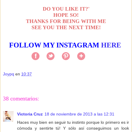
DO YOU LIKE IT?'
HOPE SO!
THANKS FOR BEING WITH ME
SEE YOU THE NEXT TIME!
FOLLOW MY INSTAGRAM
HERE
Joypq
en
10:37
Compartir
38 comentarios:
Victoria Cruz
18 de noviembre de 2013 a las 12:31
Haces muy bien en seguir tu instinto porque lo primero es ir
cómoda y sentirte tú! Y sólo así conseguimos un look