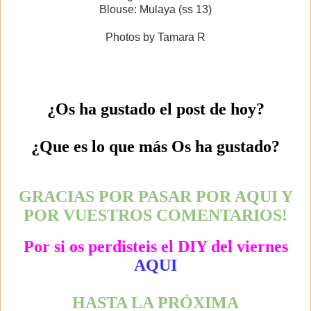
Blouse: Mulaya (ss 13)
Photos by Tamara R
¿
Os ha gustado el post de hoy?
¿Que es lo que más Os ha gustado?
GRACIAS POR PASAR POR AQUI Y
POR VUESTROS COMENTARIOS!
Por si os perdisteis el DIY del viernes
AQUI
HASTA LA PRÓXIMA