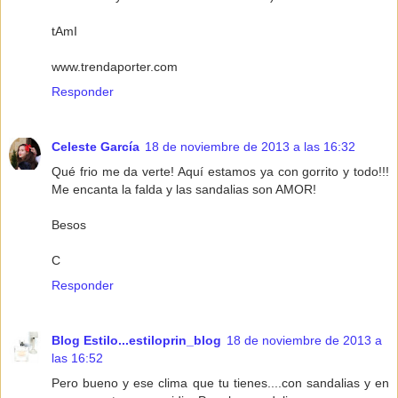
tAmI
www.trendaporter.com
Responder
Celeste García
18 de noviembre de 2013 a las 16:32
Qué frio me da verte! Aquí estamos ya con gorrito y todo!!!
Me encanta la falda y las sandalias son AMOR!
Besos
C
Responder
Blog Estilo...estiloprin_blog
18 de noviembre de 2013 a
las 16:52
Pero bueno y ese clima que tu tienes....con sandalias y en